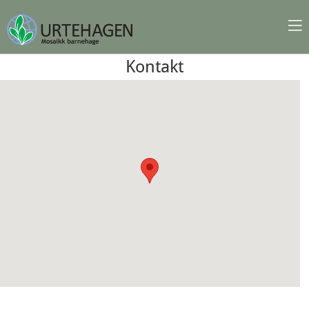
Kontakt