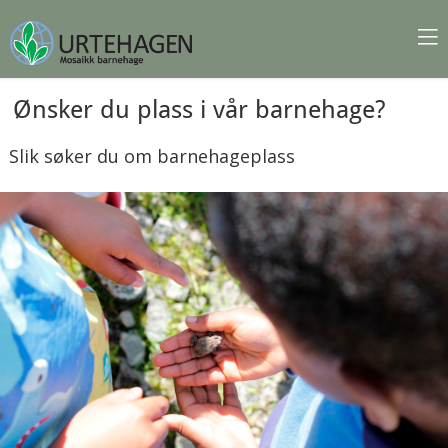
Ønsker du plass i vår barnehage?
Slik søker du om barnehageplass