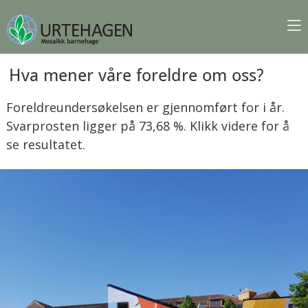
Hva mener våre foreldre om oss?
Foreldreundersøkelsen er gjennomført for i år.
Svarprosten ligger på 73,68 %. Klikk videre for å
se resultatet.