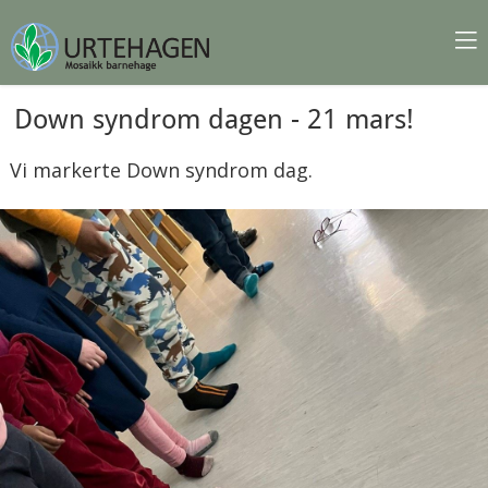
Down syndrom dagen - 21 mars!
Vi markerte Down syndrom dag.