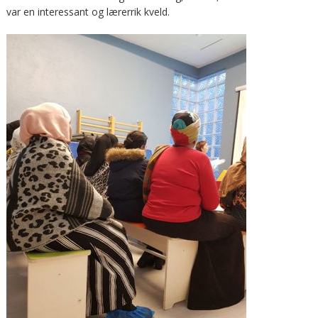
var en interessant og lærerrik kveld.